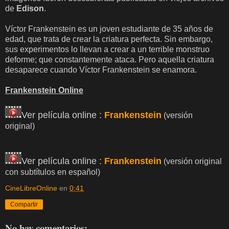
de
Edison
.
Víctor Frankenstein es un joven estudiante de 35 años de
edad, que trata de crear la criatura perfecta. Sin embargo,
sus experimentos lo llevan a crear a un terrible monstruo
deforme; que constantemente ataca. Pero aquella criatura
desaparece cuando Víctor Frankenstein se enamora.
Frankenstein Online
Ver película online :
Frankenstein
(versión
original)
Ver película online :
Frankenstein
(versión original
con subtítulos en español)
CineLibreOnline
en
0:41
Compartir
No hay comentarios: