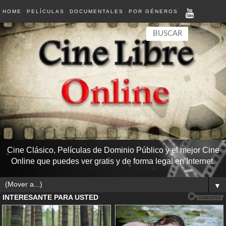
HOME
PELÍCULAS
DOCUMENTALES
POR GÉNEROS
Cine Clásico, Películas de Dominio Público y el mejor Cine
Online que puedes ver gratis y de forma legal en Internet.
▼