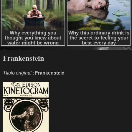
Frankenstein
Título original
:
Frankenstein