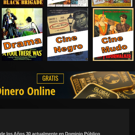
s de los Años 30 actualmente en Dominio Público