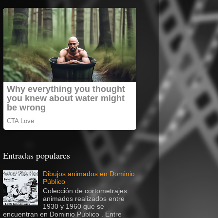
Entradas populares
Dibujos animados en Dominio
Público
Colección de cortometrajes
animados realizados entre
1930 y 1960 que se
encuentran en Dominio Público . Entre