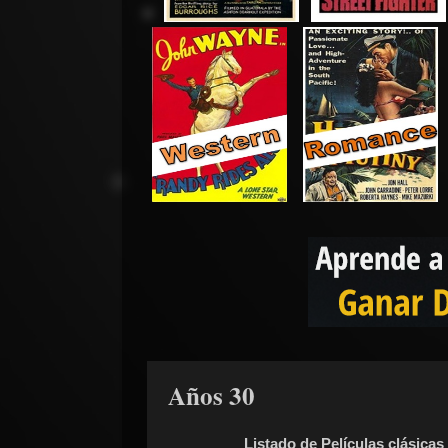
Años 30
Listado de Películas clásica