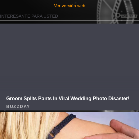
Ver versión web