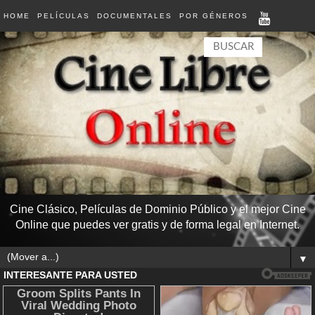
HOME
PELÍCULAS
DOCUMENTALES
POR GÉNEROS
Cine Clásico, Películas de Dominio Público y el mejor Cine
Online que puedes ver gratis y de forma legal en Internet.
▼