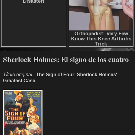
Sherlock Holmes: El signo de los cuatro
Título original
:
The Sign of Four: Sherlock Holmes'
Greatest Case