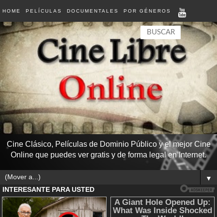
HOME
PELÍCULAS
DOCUMENTALES
POR GÉNEROS
Cine Clásico, Películas de Dominio Público y el mejor Cine
Online que puedes ver gratis y de forma legal en Internet.
▼