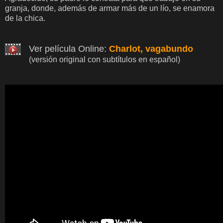
granja, donde, además de armar más de un lío, se enamora
de la chica.
Ver película Online:
Charlot, vagabundo
(versión original con subtítulos en español)