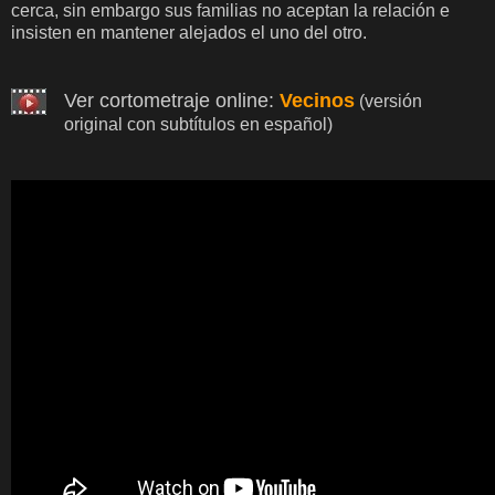
cerca, sin embargo sus familias no aceptan la relación e
insisten en mantener alejados el uno del otro.
Ver cortometraje online:
Vecinos
(versión
original con subtítulos en español)