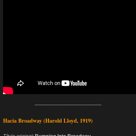
--------------------------------------------
Hacia Broadway (Harold Lloyd, 1919)