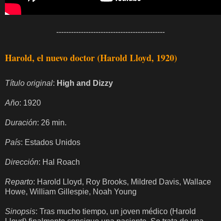
--------------------------------------------
Harold, el nuevo doctor (Harold Lloyd, 1920)
Título original
:
High and Dizzy
Año
: 1920
Duración
: 26 min.
País
: Estados Unidos
Dirección
: Hal Roach
Reparto
: Harold Lloyd, Roy Brooks, Mildred Davis, Wallace
Howe, William Gillespie, Noah Young
Sinopsis
: Tras mucho tiempo, un joven médico (Harold