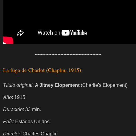
--------------------------------------------
La fuga de Charlot (Chaplin, 1915)
Título original
:
A Jitney Elopement
(Charlie's Elopement)
Año
: 1915
Duración
: 33 min.
País
: Estados Unidos
Director
: Charles Chaplin