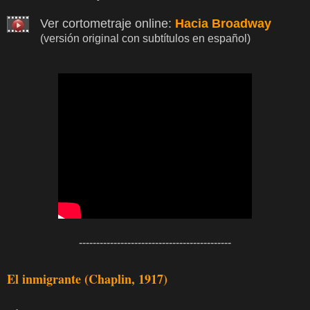
Ver cortometraje online:
Hacia Broadway
(versión original con subtítulos en español)
--------------------------------------------
El inmigrante (Chaplin, 1917)