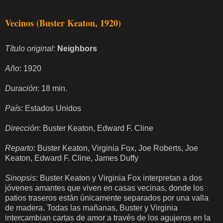
Vecinos (Buster Keaton, 1920)
Título original
:
Neighbors
Año
: 1920
Duración
: 18 min.
País
: Estados Unidos
Dirección
: Buster Keaton, Edward F. Cline
Reparto
: Buster Keaton, Virginia Fox, Joe Roberts, Joe
Keaton, Edward F. Cline, James Duffy
Sinopsis
: Buster Keaton y Virginia Fox interpretan a dos
jóvenes amantes que viven en casas vecinas, donde los
patios traseros están únicamente separados por una valla
de madera. Todas las mañanas, Buster y Virginia
intercambian cartas de amor a través de los agujeros en la