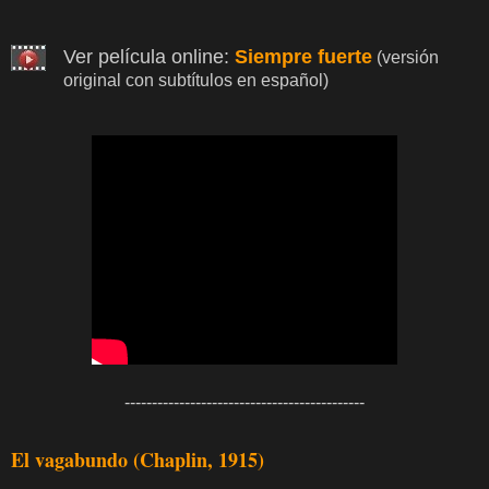
Ver película online:
Siempre fuerte
(versión
original con subtítulos en español)
--------------------------------------------
El vagabundo (Chaplin, 1915)