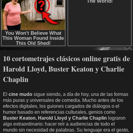
10 cortometrajes clásicos online gratis de
Harold Lloyd, Buster Keaton y Charlie
Chaplin
El
cine mudo
sigue siendo, a día de hoy, una de las formas
más puras y universales de comedia. Mucho antes de los
efectos digitales, los guiones cargados de diálogos o el
humor basado en referencias culturales, genios como
Buster Keaton, Harold Lloyd y Charlie Chaplin
lograron
algo extraordinario: hacer reír a audiencias de todo el
mundo sin necesidad de palabras. Su lenguaje era el gesto,