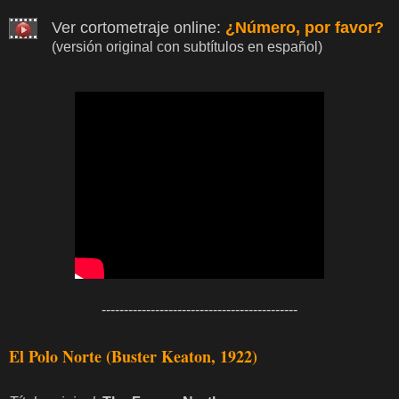
Ver cortometraje online:
¿Número, por favor?
(versión original con subtítulos en español)
--------------------------------------------
El Polo Norte (Buster Keaton, 1922)