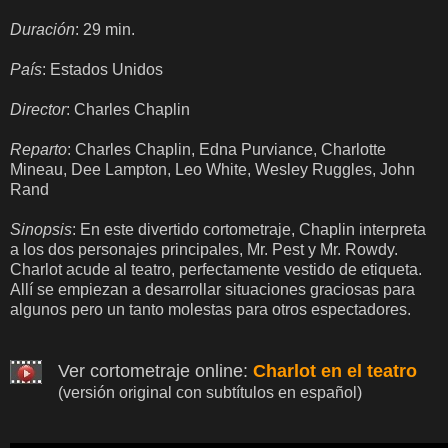
Duración
: 29 min.
País
: Estados Unidos
Director
: Charles Chaplin
Reparto
: Charles Chaplin, Edna Purviance, Charlotte
Mineau, Dee Lampton, Leo White, Wesley Ruggles, John
Rand
Sinopsis
: En este divertido cortometraje, Chaplin interpreta
a los dos personajes principales, Mr. Pest y Mr. Rowdy.
Charlot acude al teatro, perfectamente vestido de etiqueta.
Allí se empiezan a desarrollar situaciones graciosas para
algunos pero un tanto molestas para otros espectadores.
Ver cortometraje online:
Charlot en el teatro
(versión original con subtítulos en español)