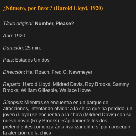
¿Número, por favor? (Harold Lloyd, 1920)
Título original
:
Number, Please?
Año
: 1920
Duración
: 25 min.
País
: Estados Unidos
Dirección
: Hal Roach, Fred C. Newmeyer
Reparto
: Harold Lloyd, Mildred Davis, Roy Brooks, Sammy
Brooks, William Gillespie, Wallace Howe
Sinopsis
: Mientras se encuentra en un parque de
atracciones, intentando olvidar a la chica que ha perdido, un
joven (Lloyd) se encuentra a la chica (Mildred Davis) con su
nuevo novio (Roy Brooks). Rápidamente los dos
pretendientes comenzarán a rivalizar entre sí por conseguir
la atención de la chica.