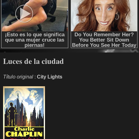
Luces de la ciudad
Título original
:
City Lights