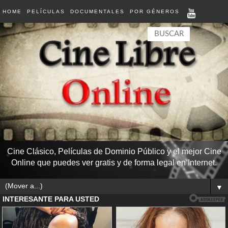
HOME
PELÍCULAS
DOCUMENTALES
POR GÉNEROS
Cine Clásico, Películas de Dominio Público y el mejor Cine
Online que puedes ver gratis y de forma legal en Internet.
▼