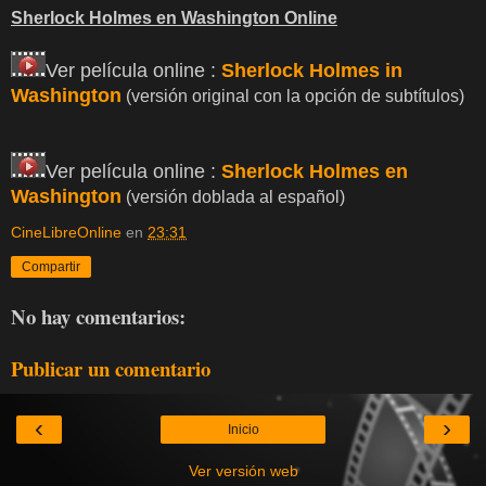
Sherlock Holmes en Washington Online
Ver película online :
Sherlock Holmes in
Washington
(versión original con la opción de subtítulos)
Ver película online :
Sherlock Holmes en
Washington
(versión doblada al español)
CineLibreOnline
en
23:31
Compartir
No hay comentarios:
Publicar un comentario
‹
›
Inicio
Ver versión web