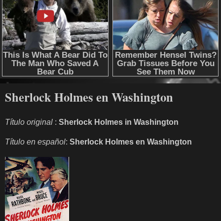
Sherlock Holmes en Washington
Título original
:
Sherlock Holmes in Washington
Título en español
:
Sherlock Holmes en Washington