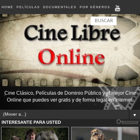
HOME
PELÍCULAS
DOCUMENTALES
POR GÉNEROS
Cine Clásico, Películas de Dominio Público y el mejor Cine
Online que puedes ver gratis y de forma legal en Internet.
▼