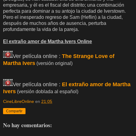
empresaria, y él es el fiscal del distrito; una combinación
perfecta para dominar a su antojo la ciudad de Iverstown.
Pero el inesperado regreso de Sam (Heflin) a la ciudad,
después de muchos años de ausencia, perturba
profundamente la vida de la pareja.
El extraño amor de Martha Ivers Online
Ver película online :
The Strange Love of
Martha Ivers
(versión original)
Ver película online :
El extraño amor de Martha
Ivers
(versión doblada al español)
CineLibreOnline
en
21:05
Compartir
No hay comentarios: