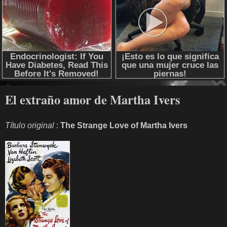
El extraño amor de Martha Ivers
Título original
:
The Strange Love of Martha Ivers