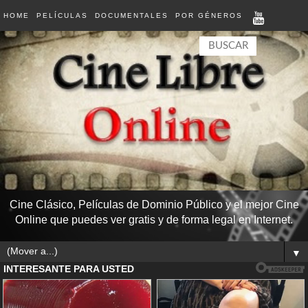
HOME
PELÍCULAS
DOCUMENTALES
POR GÉNEROS
Cine Clásico, Películas de Dominio Público y el mejor Cine
Online que puedes ver gratis y de forma legal en Internet.
▼