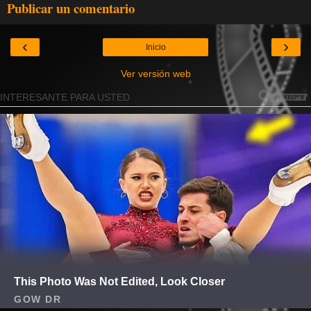
Publicar un comentario
‹
›
Inicio
Ver versión web