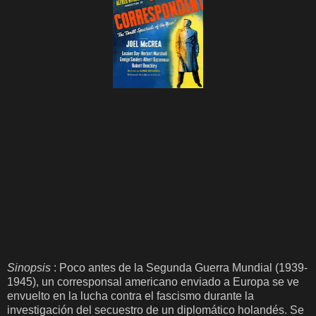
Sinopsis
: Poco antes de la Segunda Guerra Mundial (1939-
1945), un corresponsal americano enviado a Europa se ve
envuelto en la lucha contra el fascismo durante la
investigación del secuestro de un diplomático holandés. Se