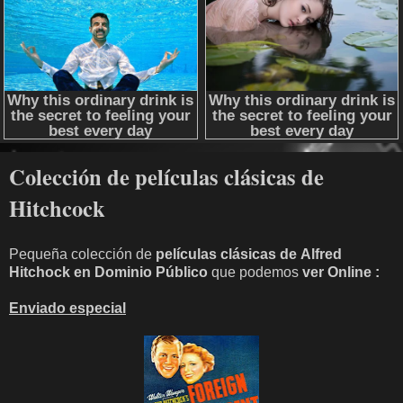
Colección de películas clásicas de
Hitchcock
Pequeña colección de
películas clásicas de Alfred
Hitchock en Dominio Público
que podemos
ver Online :
Enviado especial