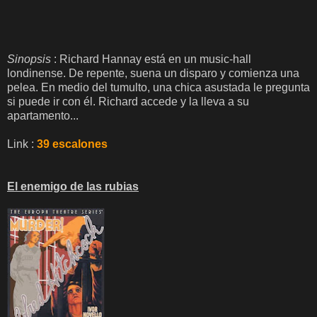
Sinopsis
: Richard Hannay está en un music-hall
londinense. De repente, suena un disparo y comienza una
pelea. En medio del tumulto, una chica asustada le pregunta
si puede ir con él. Richard accede y la lleva a su
apartamento...
Link :
39 escalones
El enemigo de las rubias