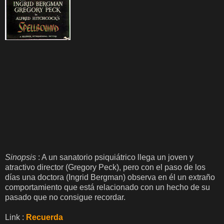
Sinopsis
: A un sanatorio psiquiátrico llega un joven y
atractivo director (Gregory Peck), pero con el paso de los
días una doctora (Ingrid Bergman) observa en él un extraño
comportamiento que está relacionado con un hecho de su
pasado que no consigue recordar.
Link :
Recuerda