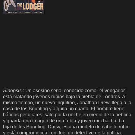
Sinopsis
: Un asesino serial conocido como "el vengador"
está matando jóvenes rubias bajo la niebla de Londres. Al
mismo tiempo, un nuevo inquilino, Jonathan Drew, llega a la
casa de los Bounting y alquila un cuarto. El hombre tiene
hábitos peculiares: sale por la noche en medio de la neblina
y guarda una imagen de una rubia y joven muchacha. La
hija de los Bounting, Daisy, es una modelo de cabello rubio
y está comprometida con Joe, un detective de la policía.