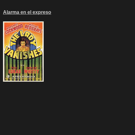
Alarma en el expreso