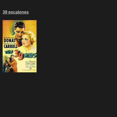
39 escalones