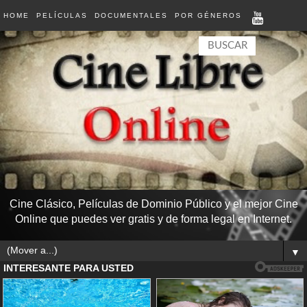
HOME
PELÍCULAS
DOCUMENTALES
POR GÉNEROS
Cine Clásico, Películas de Dominio Público y el mejor Cine
Online que puedes ver gratis y de forma legal en Internet.
▼