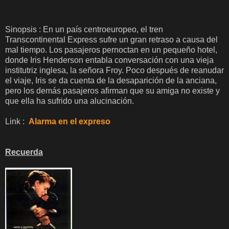
Sinopsis : En un país centroeuropeo, el tren
Transcontinental Express sufre un gran retraso a causa del
mal tiempo. Los pasajeros pernoctan en un pequeño hotel,
donde Iris Henderson entabla conversación con una vieja
institutriz inglesa, la señora Froy. Poco después de reanudar
el viaje, Iris se da cuenta de la desaparición de la anciana,
pero los demás pasajeros afirman que su amiga no existe y
que ella ha sufrido una alucinación.
Link :
Alarma en el expreso
Recuerda