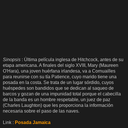
Sinopsis
: Última película inglesa de Hitchcock, antes de su
etapa americana. A finales del siglo XVIII, Mary (Maureen
O'Hara), una joven huérfana irlandesa, va a Cornuailles
para reunirse con su tía Patience, cuyo marido tiene una
posada en la costa. Se trata de un lugar sórdido, cuyos
huéspedes son bandidos que se dedican al saqueo de
barcos y gozan de una impunidad total porque el cabecilla
de la banda es un hombre respetable, un juez de paz
(Charles Laughton) que les proporciona la información
necesaria sobre el paso de las naves.
Link :
Posada Jamaica