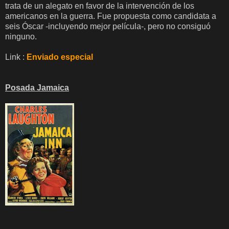
trata de un alegato en favor de la intervención de los
americanos en la guerra. Fue propuesta como candidata a
seis Óscar -incluyendo mejor película-, pero no consiguó
ninguno.
Link :
Enviado especial
Posada Jamaica