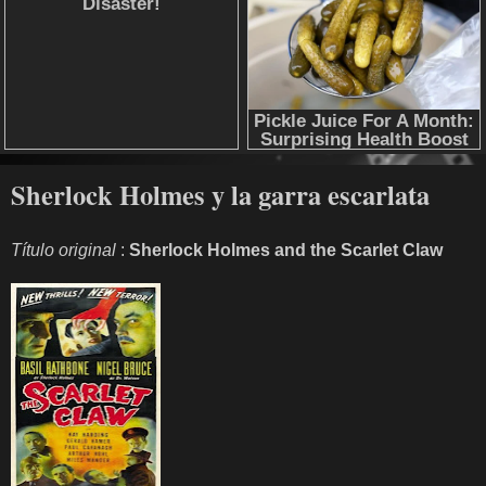
Sherlock Holmes y la garra escarlata
Título original
:
Sherlock Holmes and the Scarlet Claw