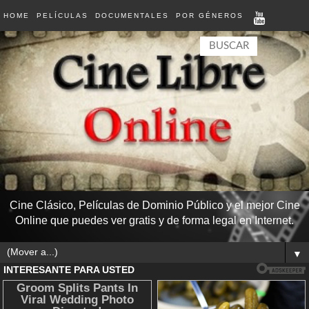
HOME
PELÍCULAS
DOCUMENTALES
POR GÉNEROS
Cine Clásico, Películas de Dominio Público y el mejor Cine
Online que puedes ver gratis y de forma legal en Internet.
▼