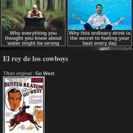
El rey de los cowboys
Título original
:
Go West