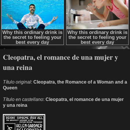
Cleopatra, el romance de una mujer y
una reina
Título original
:
Cleopatra, the Romance of a Woman and a
Queen
Título en castellano
:
Cleopatra, el romance de una mujer
y una reina