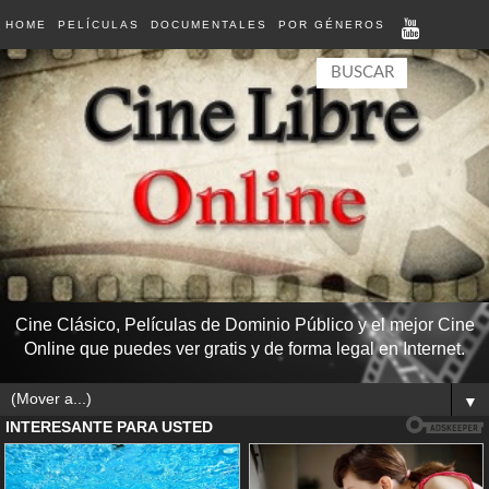
HOME
PELÍCULAS
DOCUMENTALES
POR GÉNEROS
Cine Clásico, Películas de Dominio Público y el mejor Cine
Online que puedes ver gratis y de forma legal en Internet.
▼