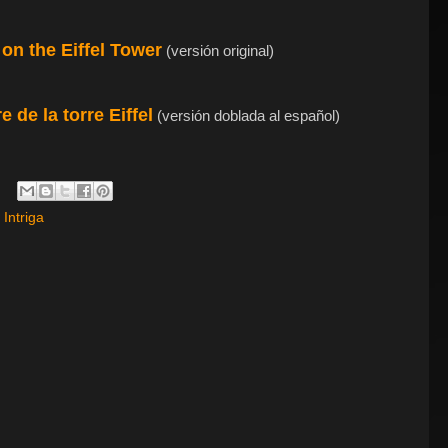
on the Eiffel Tower
(versión original)
 de la torre Eiffel
(versión doblada al español)
,
Intriga