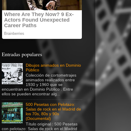
Entradas populares
Dibujos animados en Dominio
Público
Colección de cortometrajes
animados realizados entre
1930 y 1960 que se
encuentran en Dominio Público . Entre
ellos se pueden encontrar alg...
500 Pesetas con Pelotazo:
Salas de rock en el Madrid de
los 70s, 80s y 90s
(Documental)
Título original : 500 Pesetas
con pelotazo: Salas de rock en el Madrid