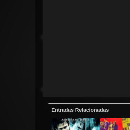
Entradas Relacionadas