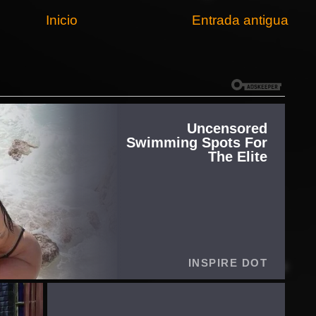
Inicio
Entrada antigua