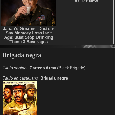
Brigada negra
Título original
:
Carter's Army
(Black Brigade)
Título en castellano
:
Brigada negra