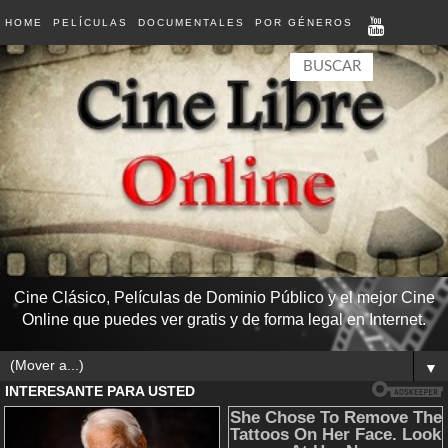
HOME
PELÍCULAS
DOCUMENTALES
POR GÉNEROS
Cine Clásico, Películas de Dominio Público y el mejor Cine
Online que puedes ver gratis y de forma legal en Internet.
▼