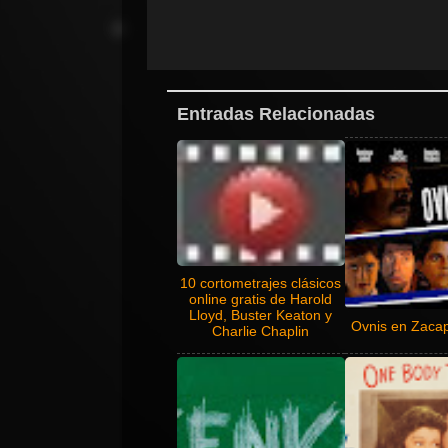
Entradas Relacionadas
10 cortometrajes clásicos
online gratis de Harold
Lloyd, Buster Keaton y
Ovnis en Zaca
Charlie Chaplin