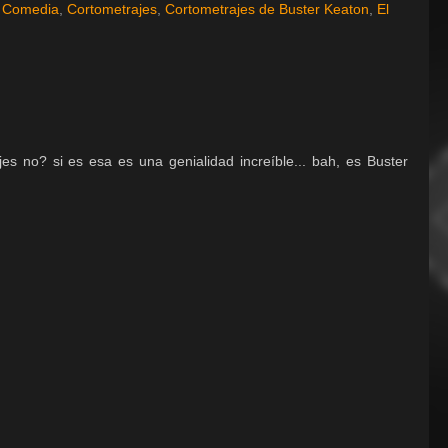
,
Comedia
,
Cortometrajes
,
Cortometrajes de Buster Keaton
,
El
es no? si es esa es una genialidad increíble... bah, es Buster