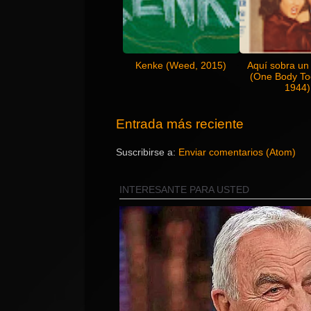
Kenke (Weed, 2015)
Aquí sobra un
(One Body To
1944)
Entrada más reciente
Suscribirse a:
Enviar comentarios (Atom)