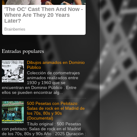
Entradas populares
Dibujos animados en Dominio
Público
Colección de cortometrajes
animados realizados entre
1930 y 1960 que se
encuentran en Dominio Público . Entre
ellos se pueden encontrar alg...
500 Pesetas con Pelotazo:
Salas de rock en el Madrid de
los 70s, 80s y 90s
(Documental)
Título original : 500 Pesetas
con pelotazo: Salas de rock en el Madrid
de los 70s, 80s y 90s Año : 2025 Duración :