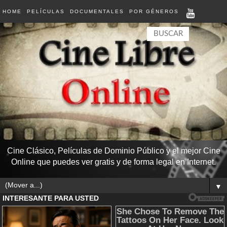
HOME
PELÍCULAS
DOCUMENTALES
POR GÉNEROS
Cine Clásico, Películas de Dominio Público y el mejor Cine
Online que puedes ver gratis y de forma legal en Internet.
▼