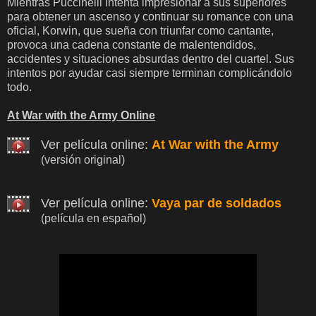
Mientras Puccinelli intenta impresionar a sus superiores
para obtener un ascenso y continuar su romance con una
oficial, Korwin, que sueña con triunfar como cantante,
provoca una cadena constante de malentendidos,
accidentes y situaciones absurdas dentro del cuartel. Sus
intentos por ayudar casi siempre terminan complicándolo
todo.
At War with the Army Online
Ver película online:
At War with the Army
(versión original)
Ver película online:
Vaya par de soldados
(película en español)