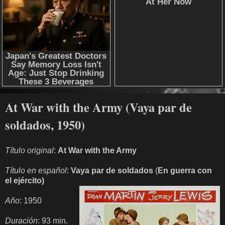
At War with the Army (Vaya par de
soldados, 1950)
Título original
:
At War with the Army
Título en español
:
Vaya par de soldados
(
En guerra con
el ejército)
Año
: 1950
Duración
: 93 min.