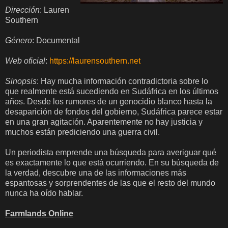
Dirección
: Lauren
Southern
Género
: Documental
Web oficial
:
https://laurensouthern.net
Sinopsis
: Hay mucha información contradictoria sobre lo
que realmente está sucediendo en Sudáfrica en los últimos
años. Desde los rumores de un genocidio blanco hasta la
desaparición de fondos del gobierno, Sudáfrica parece estar
en una gran agitación. Aparentemente no hay justicia y
muchos están prediciendo una guerra civil.
Un periodista emprende una búsqueda para averiguar qué
es exactamente lo que está ocurriendo. En su búsqueda de
la verdad, descubre una de las informaciones más
espantosas y sorprendentes de las que el resto del mundo
nunca ha oído hablar.
Farmlands Online