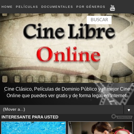
HOME
PELÍCULAS
DOCUMENTALES
POR GÉNEROS
Cine Clásico, Películas de Dominio Público y el mejor Cine
Online que puedes ver gratis y de forma legal en Internet.
▼