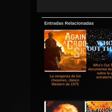
Entradas Relacionadas
Who's Out 
documental de
sobre la 
La venganza de los
extraterre
cheyenes, clásico
Western de 1975