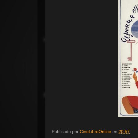
Publicado por
CineLibreOnline
en
20:57