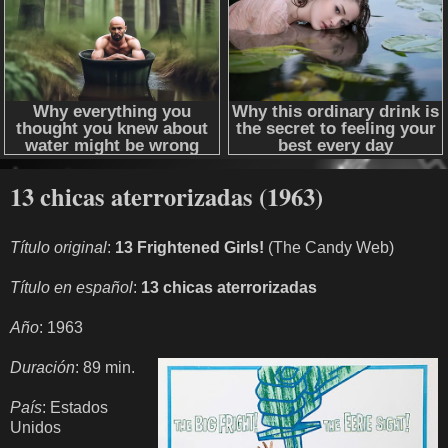
13 chicas aterrorizadas (1963)
Título original
:
13 Frightened Girls!
(The Candy Web)
Título en español
:
13 chicas aterrorizadas
Año
: 1963
Duración
: 89 min.
País
: Estados
Unidos