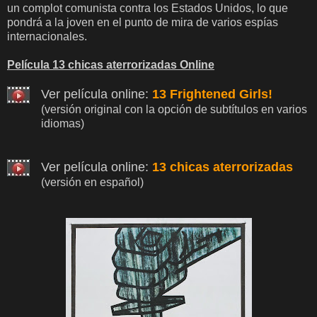
un complot comunista contra los Estados Unidos, lo que
pondrá a la joven en el punto de mira de varios espías
internacionales.
Película 13 chicas aterrorizadas Online
Ver película online:
13 Frightened Girls!
(versión original con la opción de subtítulos en varios
idiomas)
Ver película online:
13 chicas aterrorizadas
(versión en español)