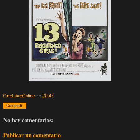
CineLibreOnline
en
20:47
Compartir
No hay comentarios:
Publicar un comentario