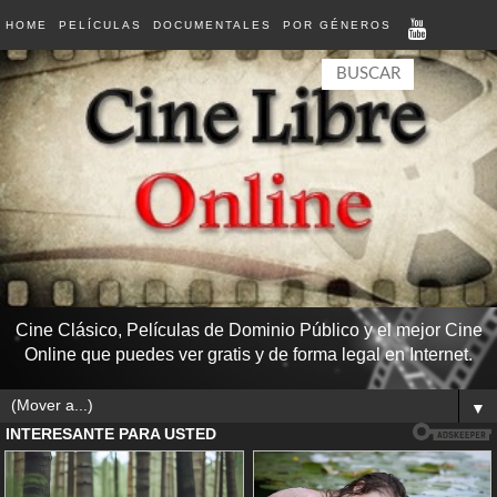
HOME
PELÍCULAS
DOCUMENTALES
POR GÉNEROS
Cine Clásico, Películas de Dominio Público y el mejor Cine
Online que puedes ver gratis y de forma legal en Internet.
▼