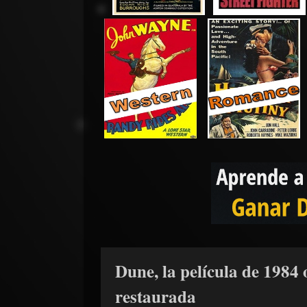
Dune, la película de 1984 
restaurada