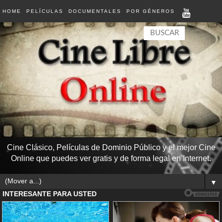
HOME
PELÍCULAS
DOCUMENTALES
POR GÉNEROS
Cine Clásico, Películas de Dominio Público y el mejor Cine
Online que puedes ver gratis y de forma legal en Internet.
▼