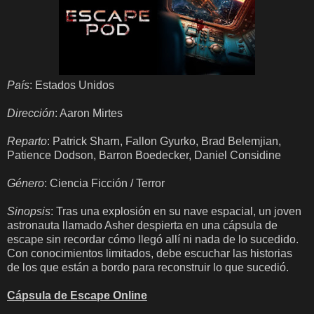
País
: Estados Unidos
Dirección
: Aaron Mirtes
Reparto
: Patrick Sharn, Fallon Gyurko, Brad Belemjian,
Patience Dodson, Barron Boedecker, Daniel Considine
Género
: Ciencia Ficción / Terror
Sinopsis
: Tras una explosión en su nave espacial, un joven
astronauta llamado Asher despierta en una cápsula de
escape sin recordar cómo llegó allí ni nada de lo sucedido.
Con conocimientos limitados, debe escuchar las historias
de los que están a bordo para reconstruir lo que sucedió.
Cápsula de Escape Online