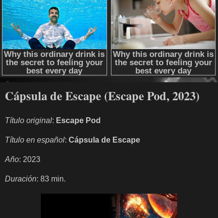
Cápsula de Escape (Escape Pod, 2023)
Título original
:
Escape Pod
Título en español
:
Cápsula de Escape
Año
: 2023
Duración
: 83 min.