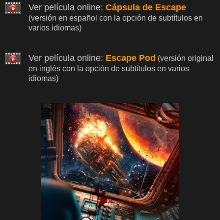
Ver película online:
Cápsula de Escape
(versión en español con la opción de subtítulos en
varios idiomas)
Ver película online:
Escape Pod
(versión original
en inglés con la opción de subtítulos en varios
idiomas)