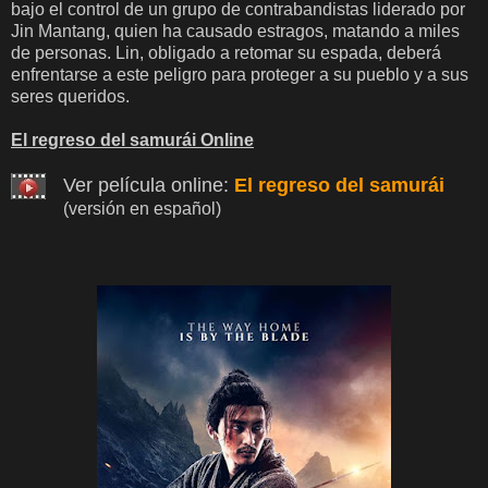
bajo el control de un grupo de contrabandistas liderado por
Jin Mantang, quien ha causado estragos, matando a miles
de personas. Lin, obligado a retomar su espada, deberá
enfrentarse a este peligro para proteger a su pueblo y a sus
seres queridos.
El regreso del samurái Online
Ver película online:
El regreso del samurái
(versión en español)