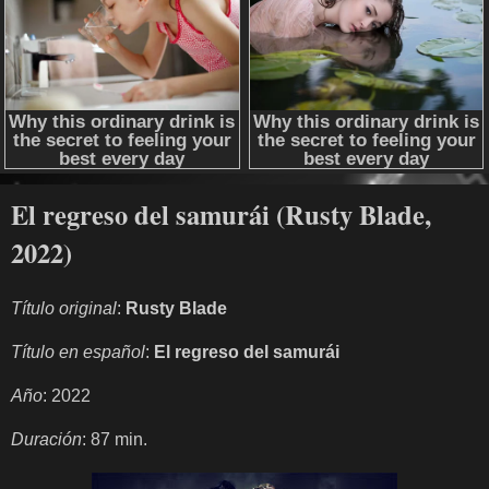
El regreso del samurái (Rusty Blade,
2022)
Título original
:
Rusty Blade
Título en español
:
El regreso del samurái
Año
: 2022
Duración
: 87 min.