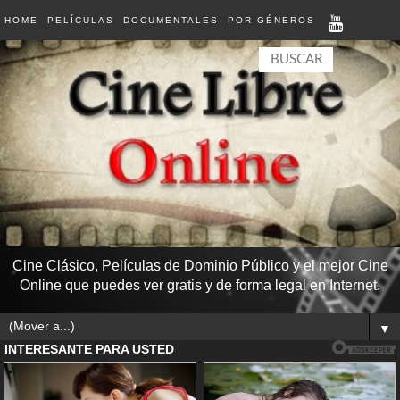
HOME
PELÍCULAS
DOCUMENTALES
POR GÉNEROS
Cine Clásico, Películas de Dominio Público y el mejor Cine
Online que puedes ver gratis y de forma legal en Internet.
▼