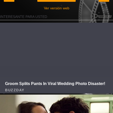
Ver versión web