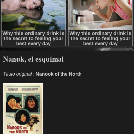
Nanuk, el esquimal
Título original
:
Nanook of the North