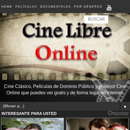
HOME
PELÍCULAS
DOCUMENTALES
POR GÉNEROS
Cine Clásico, Películas de Dominio Público y el mejor Cine
Online que puedes ver gratis y de forma legal en Internet.
▼