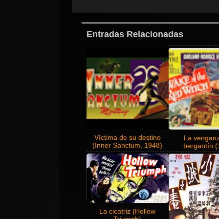
Entradas Relacionadas
Víctima de su destino
La venganz
(Inner Sanctum, 1948)
bergantín 
La cicatriz (Hollow