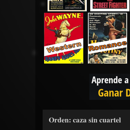
Orden: caza sin cuartel