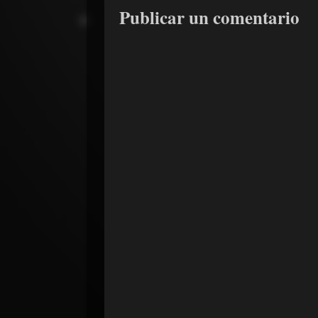
Publicar un comentario