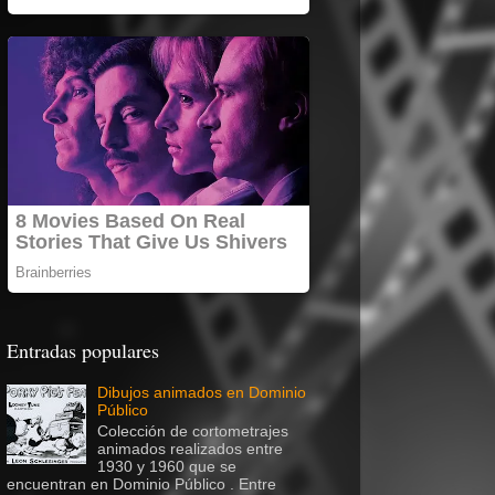
Entradas populares
Dibujos animados en Dominio
Público
Colección de cortometrajes
animados realizados entre
1930 y 1960 que se
encuentran en Dominio Público . Entre